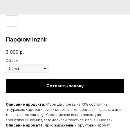
Парфюм Inzhir
3 000
р.
Объём
Оставить заявку
Описание продукта:
Формула спреев на 10% состоит из
натуральных ароматических масел, эта концентрация идеальна для
теплого времени года. Спреи можно использовать для
ароматизации комнат, автомобилей, текстиля, белья и мебели.
Описание аромата:
Ярко выраженный фруктовый аромат