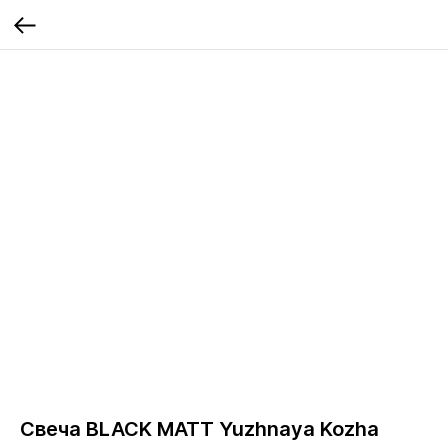
Свеча BLACK MATT Yuzhnaya Kozha