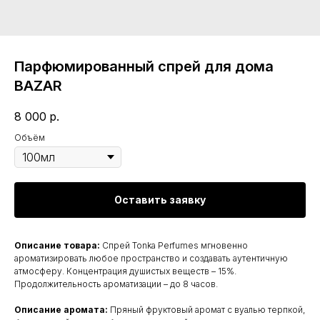
Парфюмированный спрей для дома
BAZAR
8 000
р.
Объём
Оставить заявку
Описание товара:
Спрей Tonka Perfumes мгновенно
ароматизировать любое пространство и создавать аутентичную
атмосферу. Концентрация душистых веществ – 15%.
Продолжительность ароматизации – до 8 часов.
Описание аромата:
Пряный фруктовый аромат с вуалью терпкой,